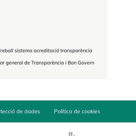
reball sistema acreditació transparència
or general de Transparència i Bon Govern
tecció de dades
Política de cookies