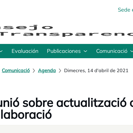
Sede 
Evaluación
Publicaciones
Comunicació
Comunicació
Agenda
Dimecres, 14 d'abril de 2021
nió sobre actualització 
·laboració