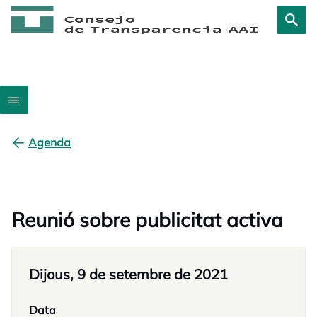
Agenda
Reunió sobre publicitat activa
Dijous, 9 de setembre de 2021
Data