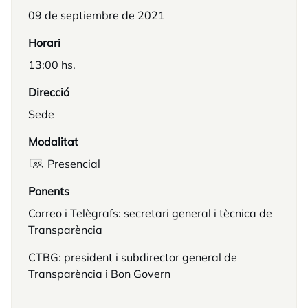
09 de septiembre de 2021
Horari
13:00 hs.
Direcció
Sede
Modalitat
Presencial
Ponents
Correo i Telègrafs: secretari general i tècnica de
Transparència
CTBG: president i subdirector general de
Transparència i Bon Govern