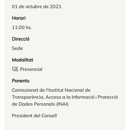
01 de octubre de 2021
Horari
11:00 hs.
Direcció
Sede
Modalitat
Presencial
Ponents
Comissionat de l'Institut Nacional de
Transparència, Acceso a la Informació i Protecció
de Dades Personals (INAI)
President del Consell