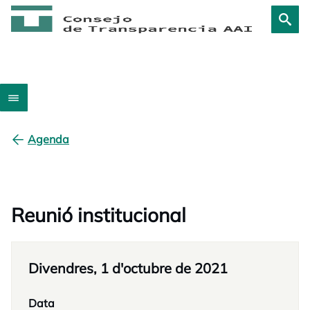
Agenda
Reunió institucional
Divendres, 1 d'octubre de 2021
Data