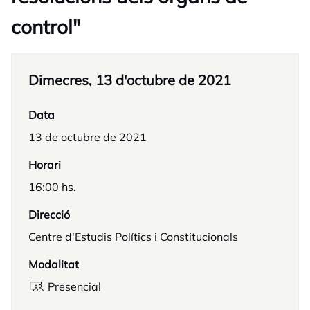
control"
Dimecres, 13 d'octubre de 2021
Data
13 de octubre de 2021
Horari
16:00 hs.
Direcció
Centre d'Estudis Polítics i Constitucionals
Modalitat
Presencial