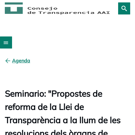
Agenda
Seminario: "Propostes de
reforma de la Llei de
Transparència a la llum de les
resolucions dels òrgans de