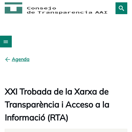
Agenda
XXI Trobada de la Xarxa de
Transparència i Acceso a la
Informació (RTA)