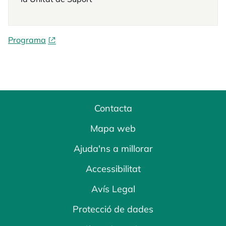
Programa
Contacta
Mapa web
Ajuda'ns a millorar
Accessibilitat
Avís Legal
Protecció de dades