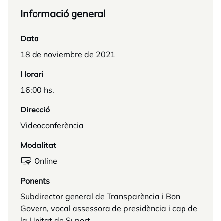
Informació general
Data
18 de noviembre de 2021
Horari
16:00 hs.
Direcció
Videoconferència
Modalitat
Online
Ponents
Subdirector general de Transparència i Bon
Govern, vocal assessora de presidència i cap de
la Unitat de Suport