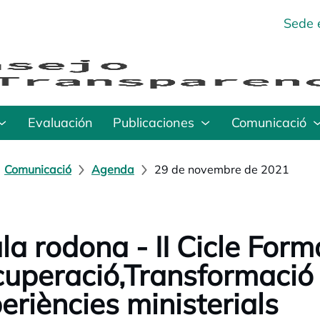
Sede 
Evaluación
Publicaciones
Comunicació
Comunicació
Agenda
29 de novembre de 2021
la rodona - II Cicle Form
uperació,Transformació i
eriències ministerials