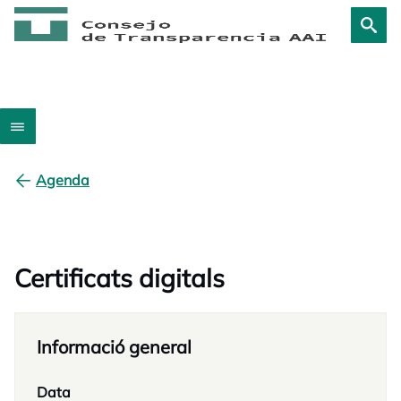
Agenda
Certificats digitals
Informació general
Data