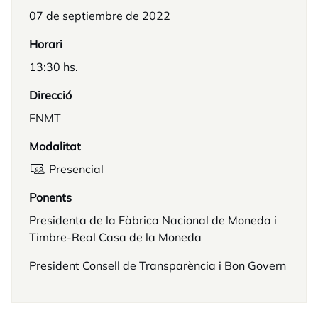
07 de septiembre de 2022
Horari
13:30 hs.
Direcció
FNMT
Modalitat
Presencial
Ponents
Presidenta de la Fàbrica Nacional de Moneda i
Timbre-Real Casa de la Moneda
President Consell de Transparència i Bon Govern