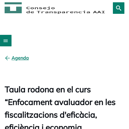
Agenda
Taula rodona en el curs
“Enfocament avaluador en les
fiscalitzacions d'eficàcia,
eficiència i economia