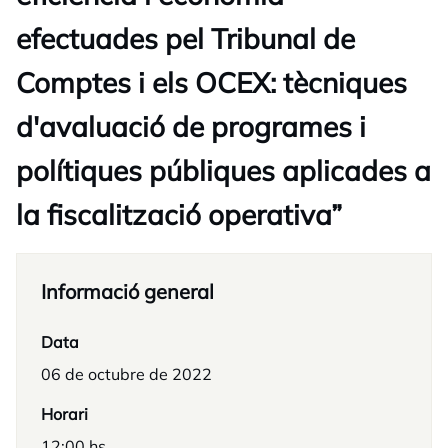
efectuades pel Tribunal de
Comptes i els OCEX: tècniques
d'avaluació de programes i
polítiques públiques aplicades a
la fiscalització operativa”
Informació general
Data
06 de octubre de 2022
Horari
12:00 hs.