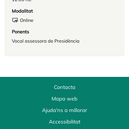
Modalitat
Online
Ponents
Vocal assessora de Presidència
Contacta
Mapa web
Ajuda'ns a millorar
Accessibilitat