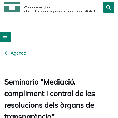
Agenda
Seminario "Mediació,
compliment i control de les
resolucions dels òrgans de
transparència"