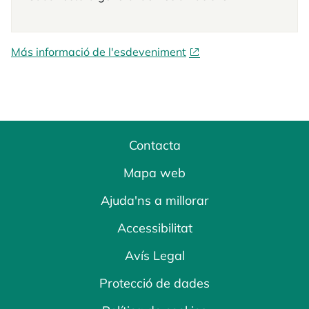
Más informació de l'esdeveniment
Contacta
Mapa web
Ajuda'ns a millorar
Accessibilitat
Avís Legal
Protecció de dades