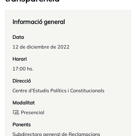
Informació general
Data
12 de diciembre de 2022
Horari
17:00 hs.
Direcció
Centre d'Estudis Polítics i Constitucionals
Modalitat
Presencial
Ponents
Subdirectora general de Reclamacions