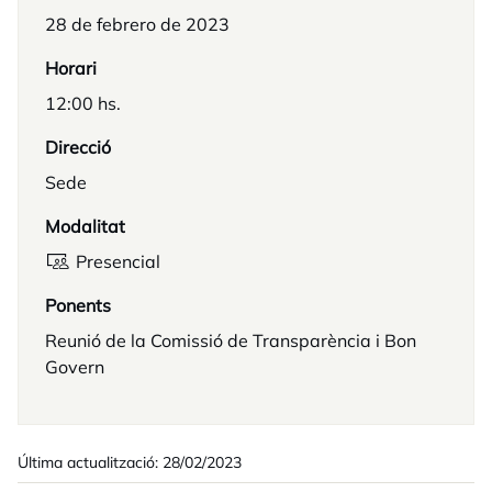
28 de febrero de 2023
Horari
12:00 hs.
Direcció
Sede
Modalitat
Presencial
Ponents
Reunió de la Comissió de Transparència i Bon
Govern
Última actualització: 28/02/2023