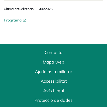
Última actualització: 22/06/2023
Programa
Contacta
Mapa web
Ajuda'ns a millorar
Accessibilitat
Avís Legal
Protecció de dades