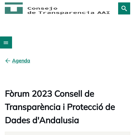
Agenda
Fòrum 2023 Consell de
Transparència i Protecció de
Dades d'Andalusia