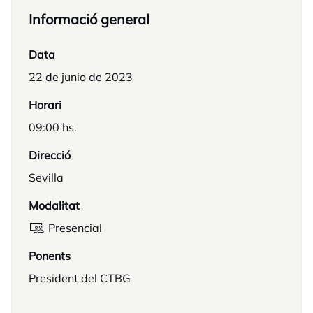
Informació general
Data
22 de junio de 2023
Horari
09:00 hs.
Direcció
Sevilla
Modalitat
Presencial
Ponents
President del CTBG