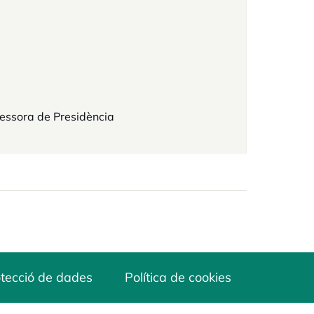
essora de Presidència
tecció de dades
Política de cookies