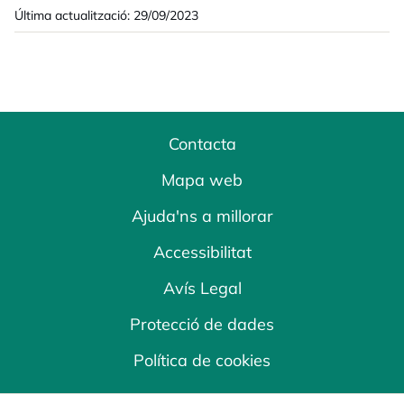
Última actualització: 29/09/2023
Contacta
Mapa web
Ajuda'ns a millorar
Accessibilitat
Avís Legal
Protecció de dades
Política de cookies