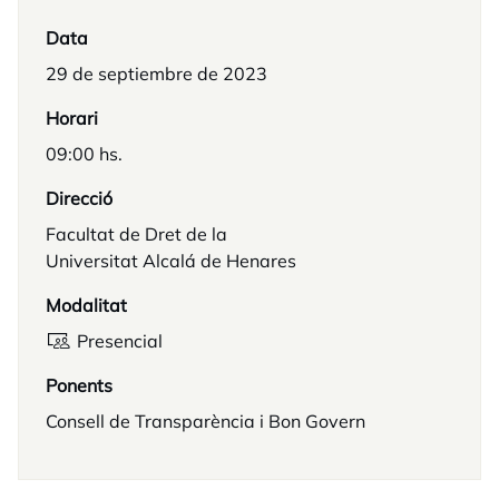
Data
29 de septiembre de 2023
Horari
09:00 hs.
Direcció
Facultat de Dret de la
Universitat Alcalá de Henares
Modalitat
Presencial
Ponents
Consell de Transparència i Bon Govern