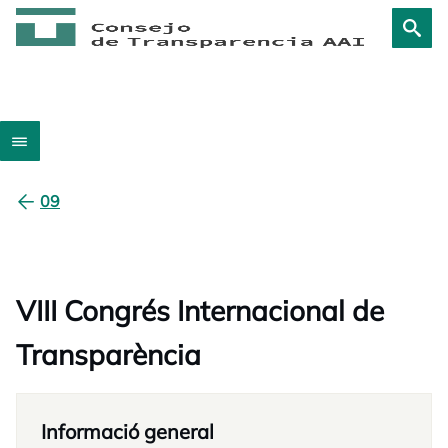
09
VIII Congrés Internacional de
Transparència
Informació general