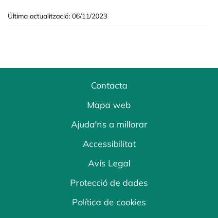
Última actualització: 06/11/2023
Contacta
Mapa web
Ajuda'ns a millorar
Accessibilitat
Avís Legal
Protecció de dades
Política de cookies