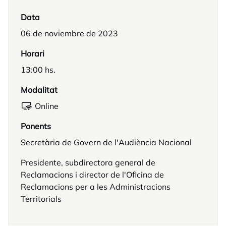
Data
06 de noviembre de 2023
Horari
13:00 hs.
Modalitat
Online
Ponents
Secretària de Govern de l'Audiència Nacional
Presidente, subdirectora general de
Reclamacions i director de l'Oficina de
Reclamacions per a les Administracions
Territorials