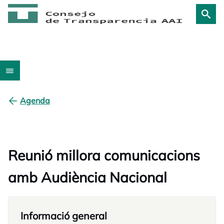
Agenda
Reunió millora comunicacions
amb Audiència Nacional
Informació general