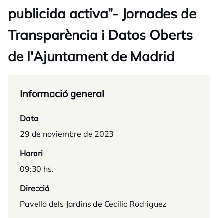
publicida activa”- Jornades de
Transparència i Datos Oberts
de l'Ajuntament de Madrid
Informació general
Data
29 de noviembre de 2023
Horari
09:30 hs.
Direcció
Pavelló dels Jardins de Cecilio Rodriguez