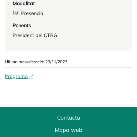
Modalitat
Presencial
Ponents
President del CTBG
Última actualització: 29/11/2023
Programa
Contacta
Mapa web