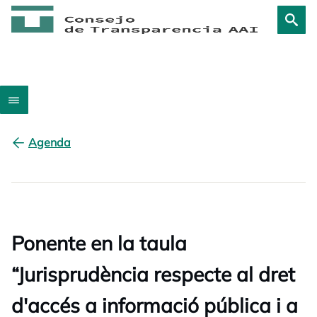
Agenda
Ponente en la taula
“Jurisprudència respecte al dret
d'accés a informació pública i a