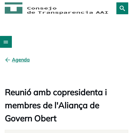
Agenda
Reunió amb copresidenta i
membres de l'Aliança de
Govern Obert