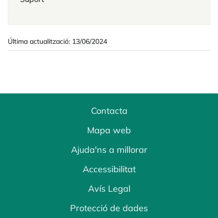
Última actualització: 13/06/2024
Contacta
Mapa web
Ajuda'ns a millorar
Accessibilitat
Avís Legal
Protecció de dades