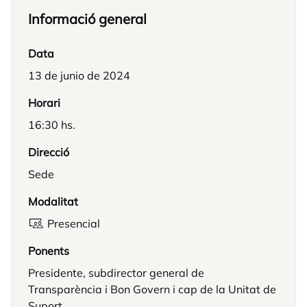
Informació general
Data
13 de junio de 2024
Horari
16:30 hs.
Direcció
Sede
Modalitat
Presencial
Ponents
Presidente, subdirector general de
Transparència i Bon Govern i cap de la Unitat de
Suport