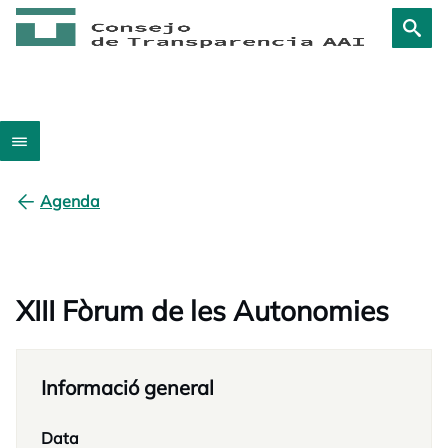
Agenda
XIII Fòrum de les Autonomies
Informació general
Data