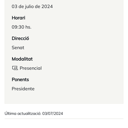
03 de julio de 2024
Horari
09:30 hs.
Direcció
Senat
Modalitat
Presencial
Ponents
Presidente
Última actualització: 03/07/2024