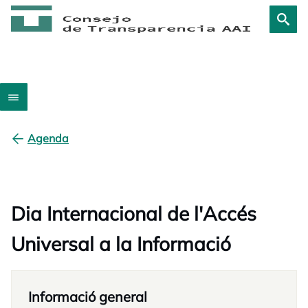
Agenda
Dia Internacional de l'Accés
Universal a la Informació
Informació general