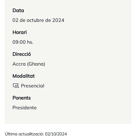
Data
02 de octubre de 2024
Horari
09:00 hs.
Direcció
Accra (Ghana)
Modalitat
Presencial
Ponents
Presidente
Última actualització: 02/10/2024