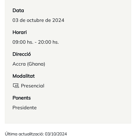
Data
03 de octubre de 2024
Horari
09:00 hs. - 20:00 hs.
Direcció
Accra (Ghana)
Modalitat
Presencial
Ponents
Presidente
Última actualització: 03/10/2024