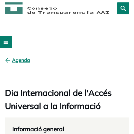
Agenda
Dia Internacional de l'Accés
Universal a la Informació
Informació general