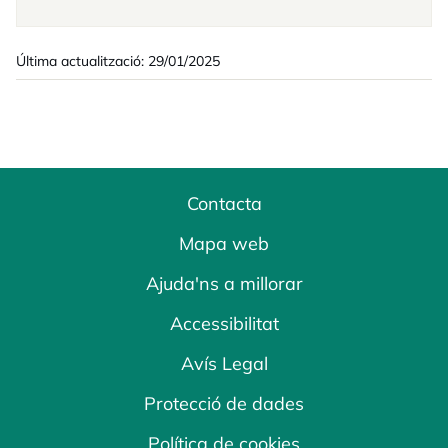
Última actualització: 29/01/2025
Contacta
Mapa web
Ajuda'ns a millorar
Accessibilitat
Avís Legal
Protecció de dades
Política de cookies