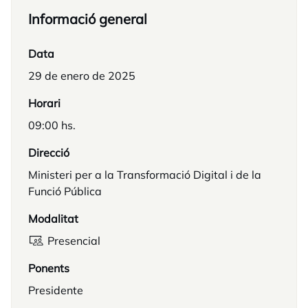
Informació general
Data
29 de enero de 2025
Horari
09:00 hs.
Direcció
Ministeri per a la Transformació Digital i de la
Funció Pública
Modalitat
Presencial
Ponents
Presidente