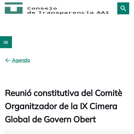
Agenda
Reunió constitutiva del Comitè
Organitzador de la IX Cimera
Global de Govern Obert