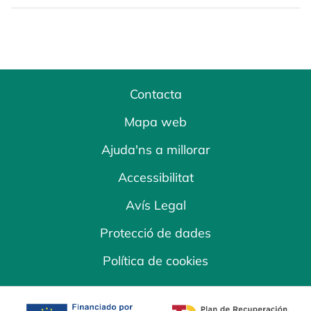
Contacta
Mapa web
Ajuda'ns a millorar
Accessibilitat
Avís Legal
Protecció de dades
Política de cookies