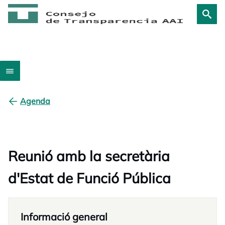
Agenda
Reunió amb la secretària
d'Estat de Funció Pública
Informació general