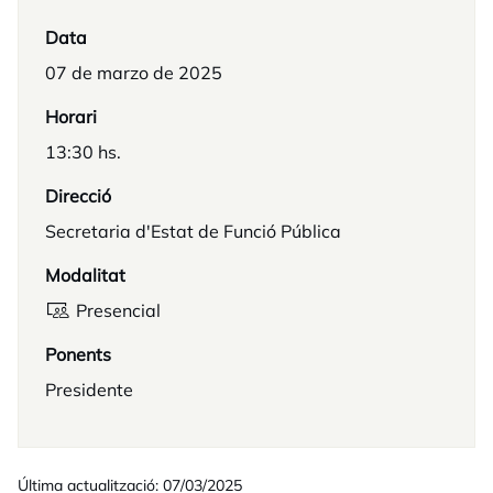
Data
07 de marzo de 2025
Horari
13:30 hs.
Direcció
Secretaria d'Estat de Funció Pública
Modalitat
Presencial
Ponents
Presidente
Última actualització: 07/03/2025