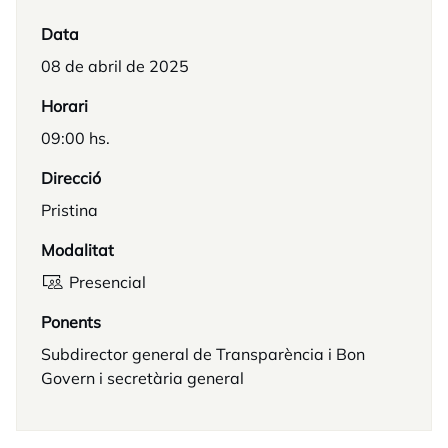
Data
08 de abril de 2025
Horari
09:00 hs.
Direcció
Pristina
Modalitat
Presencial
Ponents
Subdirector general de Transparència i Bon
Govern i secretària general