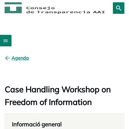
Agenda
Case Handling Workshop on
Freedom of Information
Informació general