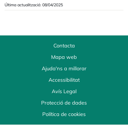
Última actualització: 08/04/2025
Contacta
Mapa web
Ajuda'ns a millorar
Accessibilitat
Avís Legal
Protecció de dades
Política de cookies