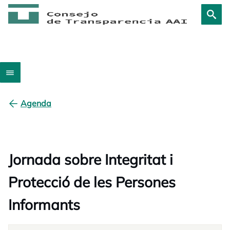
Agenda
Jornada sobre Integritat i
Protecció de les Persones
Informants