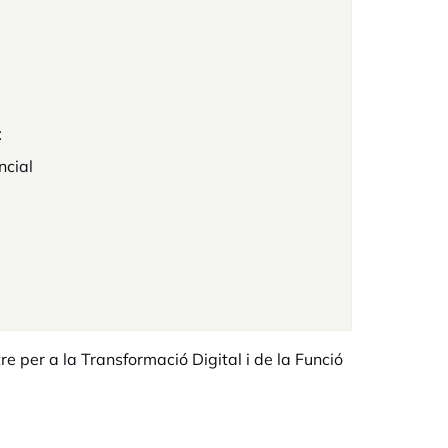
t
ncial
re per a la Transformació Digital i de la Funció