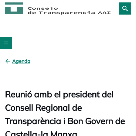
Agenda
Reunió amb el president del
Consell Regional de
Transparència i Bon Govern de
Castella-la Manxa