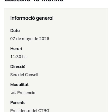
Informació general
Data
07 de mayo de 2026
Horari
11:30 hs.
Direcció
Seu del Consell
Modalitat
Presencial
Ponents
Presidenta del CTBG