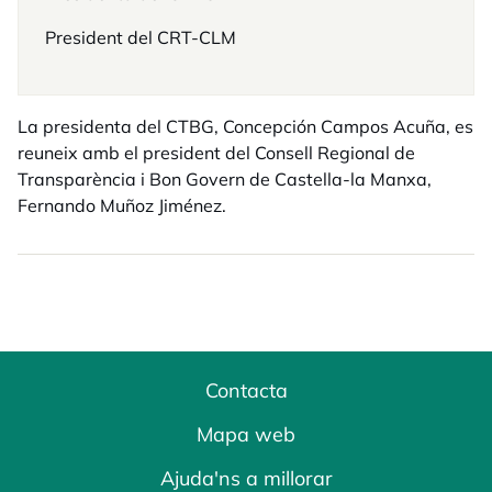
President del CRT-CLM
La presidenta del CTBG, Concepción Campos Acuña, es
reuneix amb el president del Consell Regional de
Transparència i Bon Govern de Castella-la Manxa,
Fernando Muñoz Jiménez.
Contacta
Mapa web
Ajuda'ns a millorar