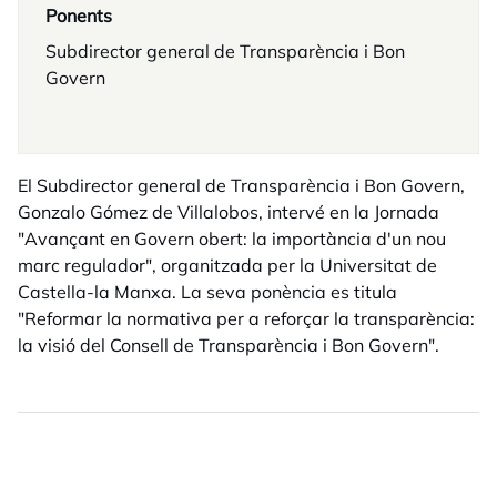
Ponents
Subdirector general de Transparència i Bon
Govern
El Subdirector general de Transparència i Bon Govern,
Gonzalo Gómez de Villalobos, intervé en la Jornada
"Avançant en Govern obert: la importància d'un nou
marc regulador", organitzada per la Universitat de
Castella-la Manxa. La seva ponència es titula
"Reformar la normativa per a reforçar la transparència:
la visió del Consell de Transparència i Bon Govern".