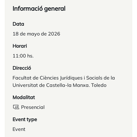
Informació general
Data
18 de mayo de 2026
Horari
11:00 hs.
Direcció
Facultat de Ciències Jurídiques i Socials de la
Universitat de Castella-la Manxa. Toledo
Modalitat
Presencial
Event type
Event