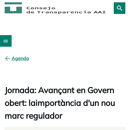
Agenda
Jornada: Avançant en Govern
obert: laimportància d'un nou
marc regulador