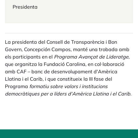
Presidenta
La presidenta del Consell de Transparència i Bon
Govern, Concepción Campos, manté una trobada amb
els participants en el
Programa Avançat de Lideratge,
que organitza la Fundació Carolina, en col·laboració
amb CAF – banc de desenvolupament d'Amèrica
Llatina i el Carib, i que constitueix la III fase del
Programa
formatiu sobre valors i institucions
democràtiques per a líders d'Amèrica Llatina i el Carib.