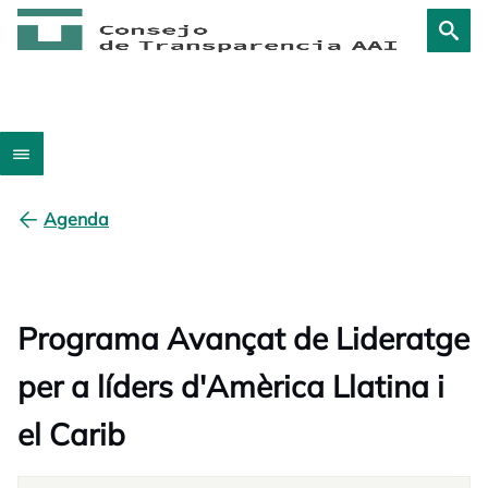
Agenda
Programa Avançat de Lideratge
per a líders d'Amèrica Llatina i
el Carib