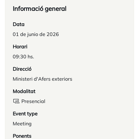
Informació general
Data
01 de junio de 2026
Horari
09:30 hs.
Direcció
Ministeri d'Afers exteriors
Modalitat
Presencial
Event type
Meeting
Ponents