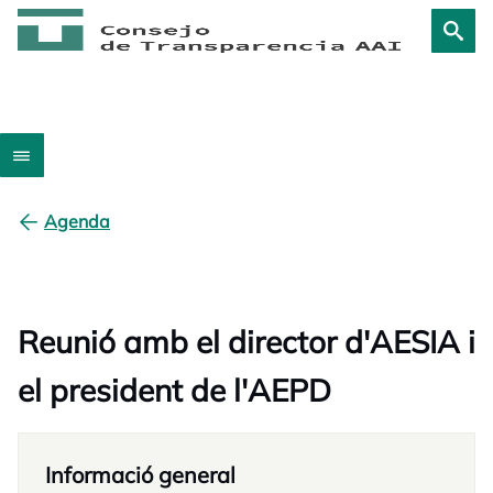
Agenda
Reunió amb el director d'AESIA i
el president de l'AEPD
Informació general