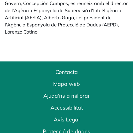
Govern, Concepción Campos, es reuneix amb el director
de l'Agència Espanyola de Supervisió d'Intel·ligència
Artificial (AESIA), Alberto Gago, i el president de
l'Agència Espanyola de Protecció de Dades (AEPD),
Lorenzo Cotino.
Contacta
Mapa web
Ajuda'ns a millorar
Accessibilitat
Avís Legal
Protecció de dades