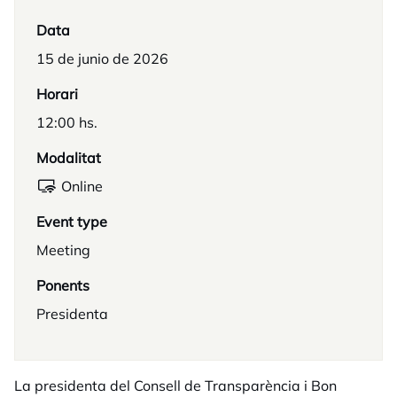
Data
15 de junio de 2026
Horari
12:00 hs.
Modalitat
Online
Event type
Meeting
Ponents
Presidenta
La presidenta del Consell de Transparència i Bon