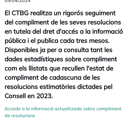
05/04/2024
El CTBG realitza un rigorós seguiment
del compliment de les seves resolucions
en tutela del dret d'accés a la informació
pública i el publica cada tres mesos.
Disponibles ja per a consulta tant les
dades estadístiques sobre compliment
com els llistats que recullen l'estat de
compliment de cadascuna de les
resolucions estimatòries dictades pel
Consell en 2023.
Accede a la informació actualitzada sobre compliment
de resolucions