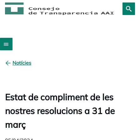
Notícies
Estat de compliment de les
nostres resolucions a 31 de
març