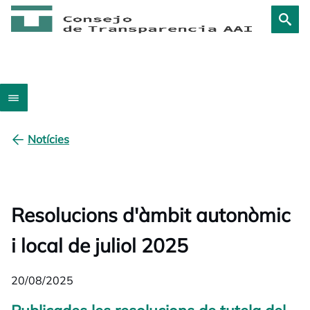
Notícies
Resolucions d'àmbit autonòmic
i local de juliol 2025
20/08/2025