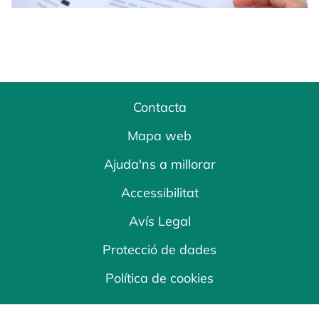
Contacta
Mapa web
Ajuda'ns a millorar
Accessibilitat
Avís Legal
Protecció de dades
Política de cookies