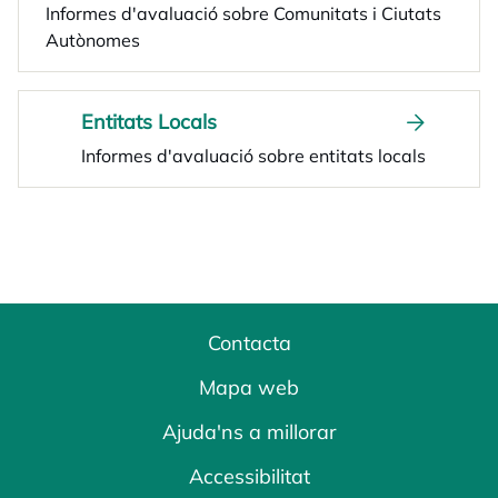
Informes d'avaluació sobre Comunitats i Ciutats
Autònomes
Entitats Locals
Informes d'avaluació sobre entitats locals
Contacta
Mapa web
Ajuda'ns a millorar
Accessibilitat