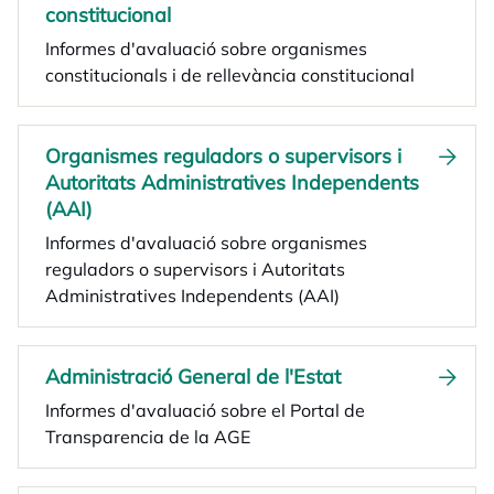
constitucional
Informes d'avaluació sobre organismes
constitucionals i de rellevància constitucional
Organismes reguladors o supervisors i
Autoritats Administratives Independents
(AAI)
Informes d'avaluació sobre organismes
reguladors o supervisors i Autoritats
Administratives Independents (AAI)
Administració General de l'Estat
Informes d'avaluació sobre el Portal de
Transparencia de la AGE