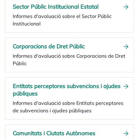
Sector Públic Institucional Estatal
Informes d'avaluació sobre el Sector Públic
Institucional
Corporacions de Dret Públic
Informes d'avaluació sobre Corporacions de Dret
Públic
Entitats perceptores subvencions i ajudes
públiques
Informes d'avaluació sobre Entitats perceptores
de subvencions i ajudes públiques
Comunitats i Ciutats Autònomes