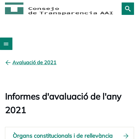
Avaluació de 2021
Informes d'avaluació de l'any
2021
Òrgans constitucionals i de rellevància