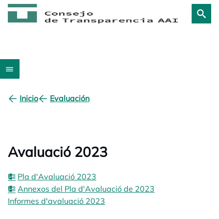
Inicio
Evaluación
Avaluació 2023
Pla d'Avaluació 2023
Annexos del Pla d'Avaluació de 2023
Informes d'avaluació 2023