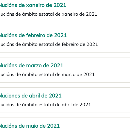
lucións de xaneiro de 2021
lucións de ámbito estatal de xaneiro de 2021
lucións de febreiro de 2021
ucións de ámbito estatal de febreiro de 2021
lucións de marzo de 2021
lucións de ámbito estatal de marzo de 2021
luciones de abril de 2021
ucións de ámbito estatal de abril de 2021
lucións de maio de 2021