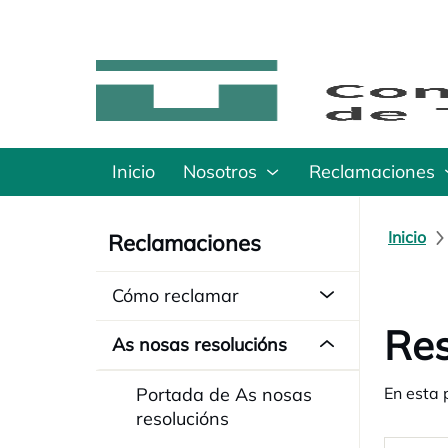
Inicio
Nosotros
Reclamaciones
Inicio
Reclamaciones
Cómo reclamar
Res
As nosas resolucións
Portada de As nosas
En esta 
resolucións