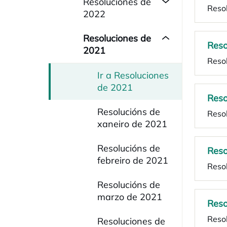
Resoluciones de
Reso
2022
Resoluciones de
Reso
2021
Reso
Ir a Resoluciones
de 2021
Reso
Resolucións de
Resol
xaneiro de 2021
Resolucións de
Reso
febreiro de 2021
Reso
Resolucións de
marzo de 2021
Reso
Reso
Resoluciones de