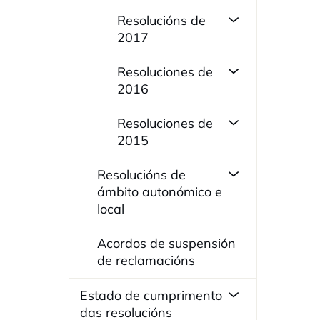
Resolucións de
2017
Resoluciones de
2016
Resoluciones de
2015
Resolucións de
ámbito autonómico e
local
Acordos de suspensión
de reclamacións
Estado de cumprimento
das resolucións