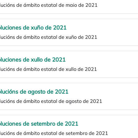
lucións de ámbito estatal de maio de 2021
luciones de xuño de 2021
lucións de ámbito estatal de xuño de 2021
luciones de xullo de 2021
ucións de ámbito estatal de xullo de 2021
lucións de agosto de 2021
lucións de ámbito estatal de agosto de 2021
luciones de setembro de 2021
lucións de ámbito estatal de setembro de 2021