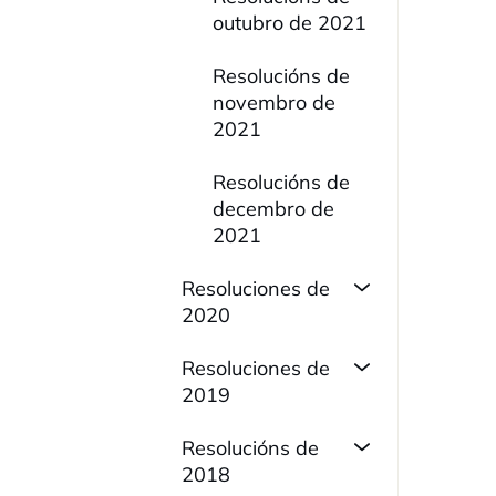
outubro de 2021
Resolucións de
novembro de
2021
Resolucións de
decembro de
2021
Resoluciones de
2020
Resoluciones de
2019
Resolucións de
2018