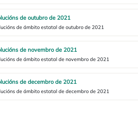
lucións de outubro de 2021
lucións de ámbito estatal de outubro de 2021
lucións de novembro de 2021
lucións de ámbito estatal de novembro de 2021
lucións de decembro de 2021
lucións de ámbito estatal de decembro de 2021