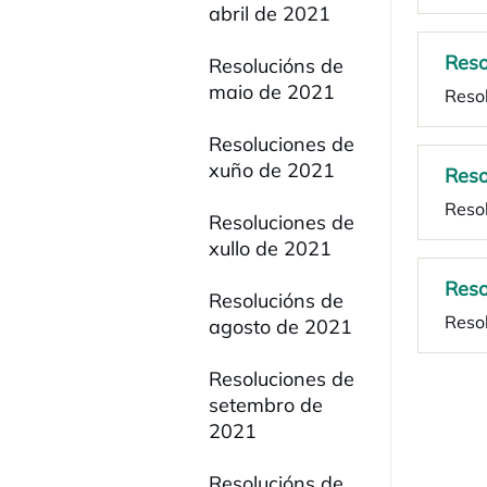
abril de 2021
Reso
Resolucións de
maio de 2021
Reso
Resoluciones de
xuño de 2021
Reso
Reso
Resoluciones de
xullo de 2021
Reso
Resolucións de
Reso
agosto de 2021
Resoluciones de
setembro de
2021
Resolucións de