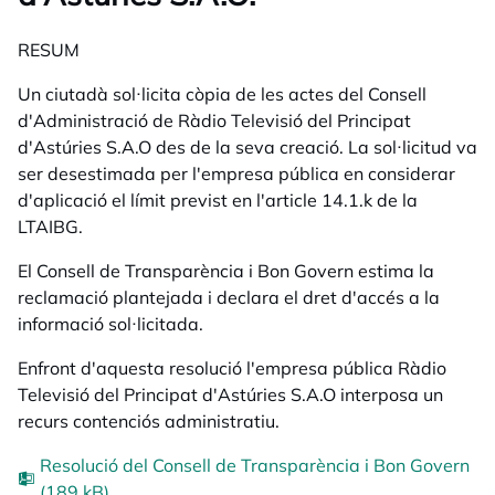
RESUM
Un ciutadà sol·licita còpia de les actes del Consell
d'Administració de Ràdio Televisió del Principat
d'Astúries S.A.O des de la seva creació. La sol·licitud va
ser desestimada per l'empresa pública en considerar
d'aplicació el límit previst en l'article 14.1.k de la
LTAIBG.
El Consell de Transparència i Bon Govern estima la
reclamació plantejada i declara el dret d'accés a la
informació sol·licitada.
Enfront d'aquesta resolució l'empresa pública Ràdio
Televisió del Principat d'Astúries S.A.O interposa un
recurs contenciós administratiu.
Resolució del Consell de Transparència i Bon Govern
(189 kB)