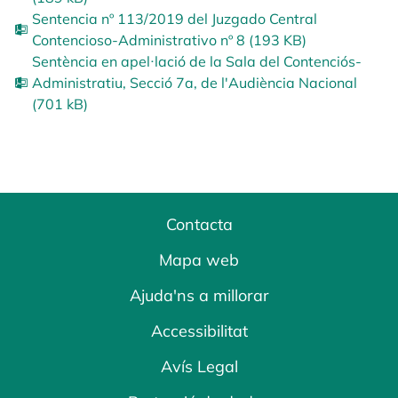
Sentencia nº 113/2019 del Juzgado Central
Contencioso-Administrativo nº 8 (193 KB)
Sentència en apel·lació de la Sala del Contenciós-
Administratiu, Secció 7a, de l'Audiència Nacional
(701 kB)
Contacta
Mapa web
Ajuda'ns a millorar
Accessibilitat
Avís Legal