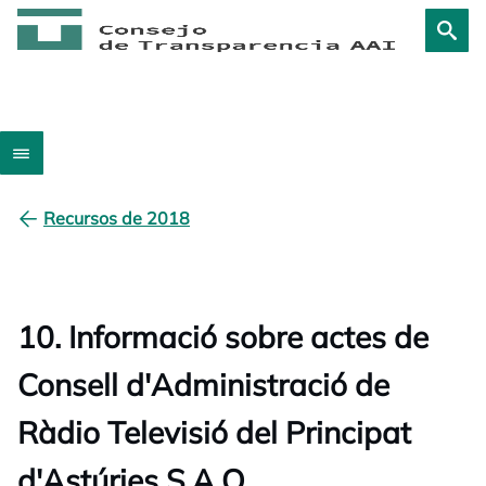
Recursos de 2018
10. Informació sobre actes de
Consell d'Administració de
Ràdio Televisió del Principat
d'Astúries S.A.O.