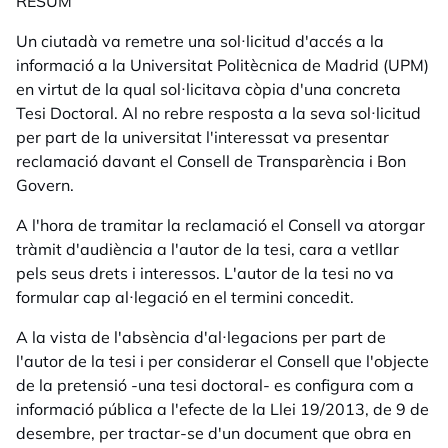
RESUM
Un ciutadà va remetre una sol·licitud d'accés a la
informació a la Universitat Politècnica de Madrid (UPM)
en virtut de la qual sol·licitava còpia d'una concreta
Tesi Doctoral. Al no rebre resposta a la seva sol·licitud
per part de la universitat l'interessat va presentar
reclamació davant el Consell de Transparència i Bon
Govern.
A l'hora de tramitar la reclamació el Consell va atorgar
tràmit d'audiència a l'autor de la tesi, cara a vetllar
pels seus drets i interessos. L'autor de la tesi no va
formular cap al·legació en el termini concedit.
A la vista de l'absència d'al·legacions per part de
l'autor de la tesi i per considerar el Consell que l'objecte
de la pretensió -una tesi doctoral- es configura com a
informació pública a l'efecte de la Llei 19/2013, de 9 de
desembre, per tractar-se d'un document que obra en