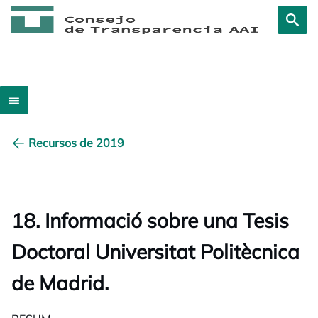
Recursos de 2019
18. Informació sobre una Tesis
Doctoral Universitat Politècnica
de Madrid.