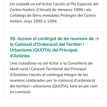
Un ciutadà va sol·licitar l'accés al Pla Especial del
Centre històric d'Alcalá de Henares 1990 i als
Catàlegs de Béns immobles Protegits del Centre
històric anys 1990 a 1994.
59. Acceso al contingut de les reunions de
la Comissió d'Ordenació del Territori i
Urbanisme (QUOTA) del Principat
d'Astúries
Una ciutadana va sol·licitar a la Conselleria de
Medi rural i Cohesió Territorial del Principat
d'Astúries l'accés al contingut íntegre de les
reunions celebrades per la comissió d'ordenació
del territori i urbanisme (QUOTA), tant en ple com
en comissió.