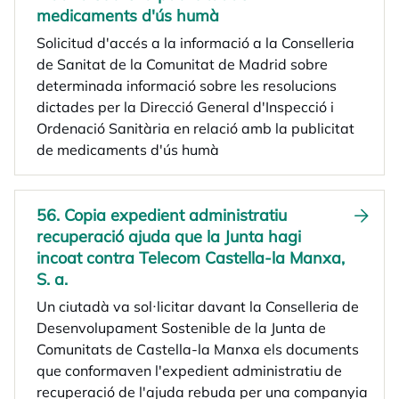
medicaments d'ús humà
Solicitud d'accés a la informació a la Conselleria
de Sanitat de la Comunitat de Madrid sobre
determinada informació sobre les resolucions
dictades per la Direcció General d'Inspecció i
Ordenació Sanitària en relació amb la publicitat
de medicaments d'ús humà
56. Copia expedient administratiu
recuperació ajuda que la Junta hagi
incoat contra Telecom Castella-la Manxa,
S. a.
Un ciutadà va sol·licitar davant la Conselleria de
Desenvolupament Sostenible de la Junta de
Comunitats de Castella-la Manxa els documents
que conformaven l'expedient administratiu de
recuperació de l'ajuda rebuda per una companyia