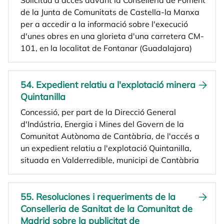
Solicitud d'accés davant la Conselleria de Foment
de la Junta de Comunitats de Castella-la Manxa
per a accedir a la informació sobre l'execució
d'unes obres en una glorieta d'una carretera CM-
101, en la localitat de Fontanar (Guadalajara)
54. Expedient relatiu a l'explotació minera
Quintanilla
Concessió, per part de la Direcció General
d'Indústria, Energia i Mines del Govern de la
Comunitat Autònoma de Cantàbria, de l'accés a
un expedient relatiu a l'explotació Quintanilla,
situada en Valderredible, municipi de Cantàbria
55. Resoluciones i requeriments de la
Conselleria de Sanitat de la Comunitat de
Madrid sobre la publicitat de