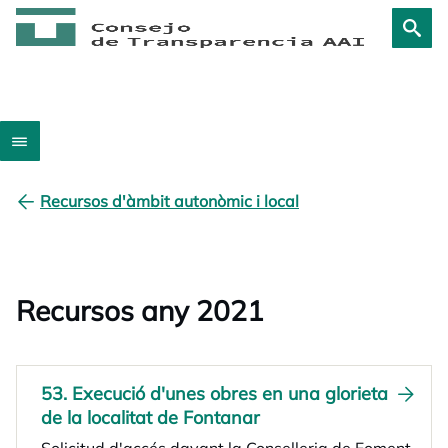
Recursos d'àmbit autonòmic i local
Recursos any 2021
53. Execució d'unes obres en una glorieta
de la localitat de Fontanar