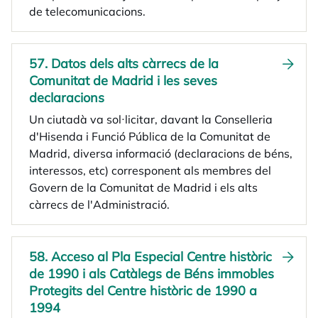
de telecomunicacions.
57. Datos dels alts càrrecs de la
Comunitat de Madrid i les seves
declaracions
Un ciutadà va sol·licitar, davant la Conselleria
d'Hisenda i Funció Pública de la Comunitat de
Madrid, diversa informació (declaracions de béns,
interessos, etc) corresponent als membres del
Govern de la Comunitat de Madrid i els alts
càrrecs de l'Administració.
58. Acceso al Pla Especial Centre històric
de 1990 i als Catàlegs de Béns immobles
Protegits del Centre històric de 1990 a
1994