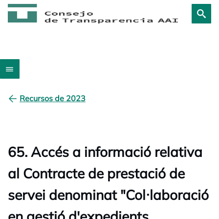
Recursos de 2023
65. Accés a informació relativa
al Contracte de prestació de
servei denominat "Col·laboració
en gestió d'expedients