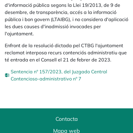
d'informació pública segons la Llei 19/2013, de 9 de
desembre, de transparència, accés a la informació
pública i bon govern (LTAIBG), i no considera d'aplicació
les dues causes d'inadmissió invocades per
l'ajuntament.
Enfront de la resolució dictada pel CTBG l'ajuntament
reclamat interposa recurs contenciós administratiu que
té entrada en el Consell el 21 de febrer de 2023.
Sentencia nº 157/2023, del Juzgado Central
Contencioso-administrativo nº 7
Contacta
Mapa web