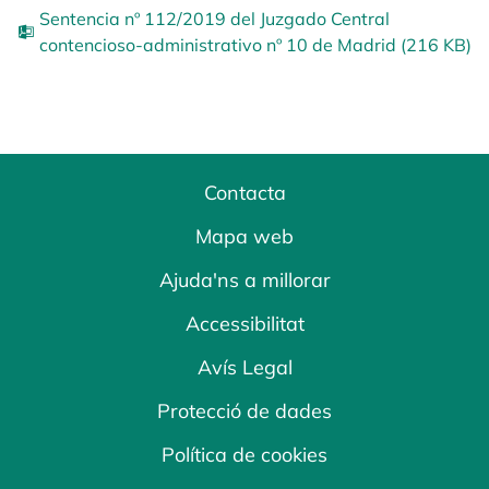
Sentencia nº 112/2019 del Juzgado Central
contencioso-administrativo nº 10 de Madrid (216 KB)
Contacta
Mapa web
Ajuda'ns a millorar
Accessibilitat
Avís Legal
Protecció de dades
Política de cookies