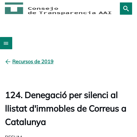
Recursos de 2019
124. Denegació per silenci al
llistat d'immobles de Correus a
Catalunya