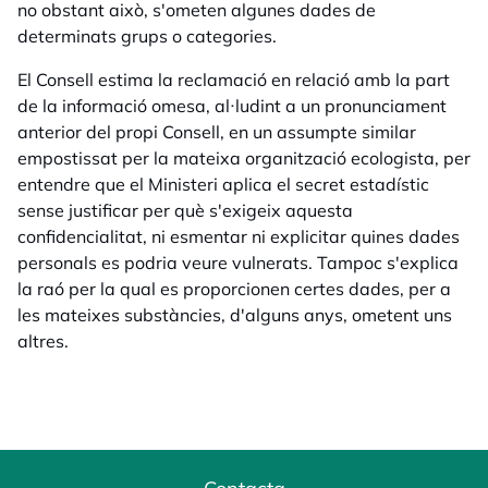
no obstant això, s'ometen algunes dades de
determinats grups o categories.
El Consell estima la reclamació en relació amb la part
de la informació omesa, al·ludint a un pronunciament
anterior del propi Consell, en un assumpte similar
empostissat per la mateixa organització ecologista, per
entendre que el Ministeri aplica el secret estadístic
sense justificar per què s'exigeix aquesta
confidencialitat, ni esmentar ni explicitar quines dades
personals es podria veure vulnerats. Tampoc s'explica
la raó per la qual es proporcionen certes dades, per a
les mateixes substàncies, d'alguns anys, ometent uns
altres.