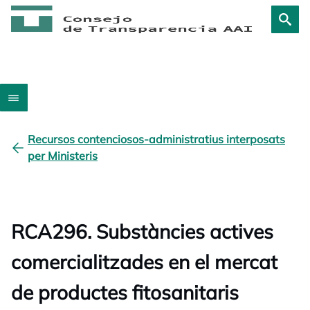
Recursos contenciosos-administratius interposats
per Ministeris
RCA296. Substàncies actives
comercialitzades en el mercat
de productes fitosanitaris