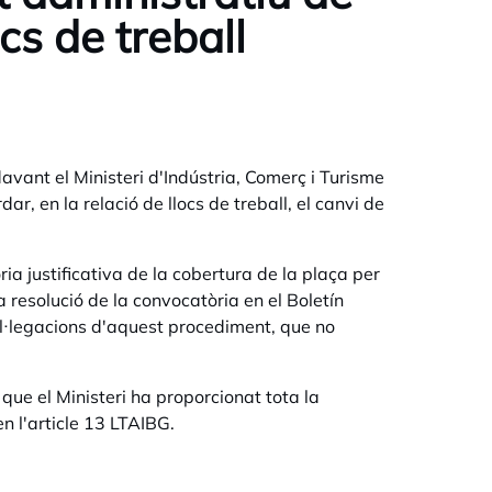
cs de treball
davant el Ministeri d'Indústria, Comerç i Turisme
ar, en la relació de llocs de treball, el canvi de
ia justificativa de la cobertura de la plaça per
la resolució de la convocatòria en el Boletín
'al·legacions d'aquest procediment, que no
que el Ministeri ha proporcionat tota la
n l'article 13 LTAIBG.