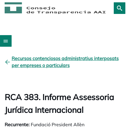
Recursos contenciosos administratius interposats
per empreses o particulars
RCA 383. Informe Assessoria
Jurídica Internacional
Recurrente:
Fundació President Allèn