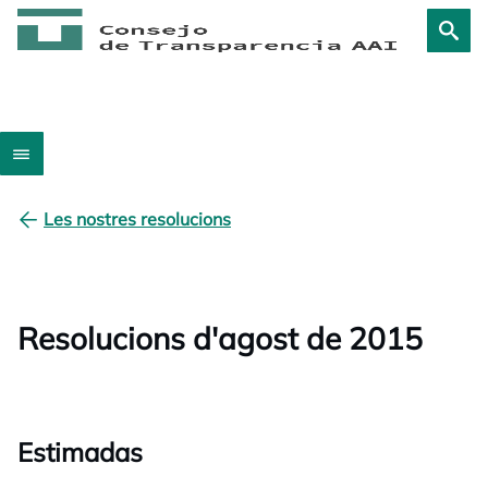
Les nostres resolucions
Resolucions d'agost de 2015
Estimadas