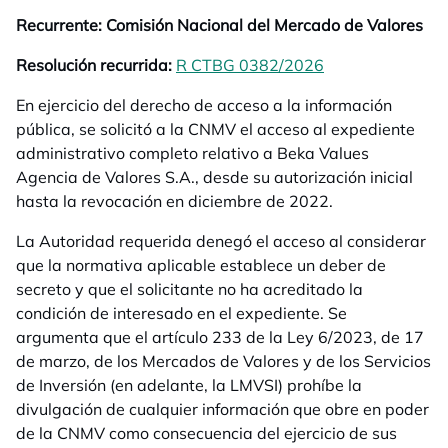
Recurrente:
Comisión Nacional del Mercado de Valores
Resolución recurrida:
R CTBG 0382/2026
se abre en una 
En ejercicio del derecho de acceso a la información
pública, se solicitó a la CNMV el acceso al expediente
administrativo completo relativo a Beka Values
Agencia de Valores S.A., desde su autorización inicial
hasta la revocación en diciembre de 2022.
La Autoridad requerida denegó el acceso al considerar
que la normativa aplicable establece un deber de
secreto y que el solicitante no ha acreditado la
condición de interesado en el expediente. Se
argumenta que el artículo 233 de la Ley 6/2023, de 17
de marzo, de los Mercados de Valores y de los Servicios
de Inversión (en adelante, la LMVSI) prohíbe la
divulgación de cualquier información que obre en poder
de la CNMV como consecuencia del ejercicio de sus