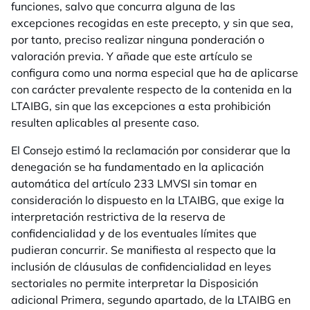
funciones, salvo que concurra alguna de las
excepciones recogidas en este precepto, y sin que sea,
por tanto, preciso realizar ninguna ponderación o
valoración previa. Y añade que este artículo se
configura como una norma especial que ha de aplicarse
con carácter prevalente respecto de la contenida en la
LTAIBG, sin que las excepciones a esta prohibición
resulten aplicables al presente caso.
El Consejo estimó la reclamación por considerar que la
denegación se ha fundamentado en la aplicación
automática del artículo 233 LMVSI sin tomar en
consideración lo dispuesto en la LTAIBG, que exige la
interpretación restrictiva de la reserva de
confidencialidad y de los eventuales límites que
pudieran concurrir. Se manifiesta al respecto que la
inclusión de cláusulas de confidencialidad en leyes
sectoriales no permite interpretar la Disposición
adicional Primera, segundo apartado, de la LTAIBG en