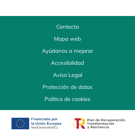
Contacta
Mapa web
Ayúdanos a mejorar
Accesibilidad
Aviso Legal
Protección de datos
Política de cookies
se abre en una pestaña nueva
se abre en una