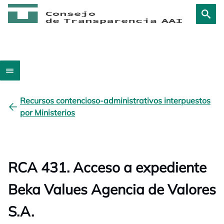
Recursos contencioso-administrativos interpuestos
por Ministerios
RCA 431. Acceso a expediente
Beka Values Agencia de Valores
S.A.