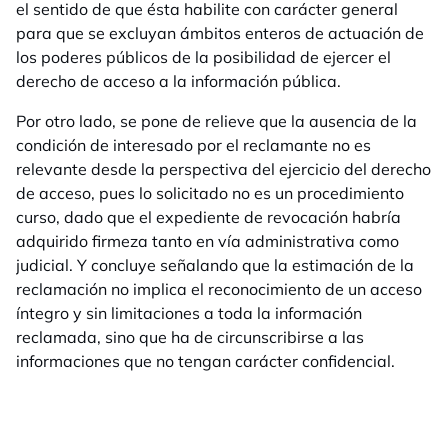
el sentido de que ésta habilite con carácter general
para que se excluyan ámbitos enteros de actuación de
los poderes públicos de la posibilidad de ejercer el
derecho de acceso a la información pública.
Por otro lado, se pone de relieve que la ausencia de la
condición de interesado por el reclamante no es
relevante desde la perspectiva del ejercicio del derecho
de acceso, pues lo solicitado no es un procedimiento
curso, dado que el expediente de revocación habría
adquirido firmeza tanto en vía administrativa como
judicial. Y concluye señalando que la estimación de la
reclamación no implica el reconocimiento de un acceso
íntegro y sin limitaciones a toda la información
reclamada, sino que ha de circunscribirse a las
informaciones que no tengan carácter confidencial.