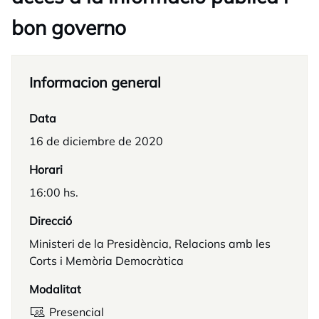
bon governo
Informacion general
Data
16 de diciembre de 2020
Horari
16:00 hs.
Direcció
Ministeri de la Presidència, Relacions amb les
Corts i Memòria Democràtica
Modalitat
Presencial