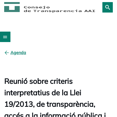
Agenda
Reunió sobre criteris
interpretatius de la Llei
19/2013, de transparència,
accés a la informació pública i