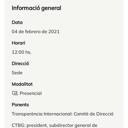
Informació general
Data
04 de febrero de 2021
Horari
12:00 hs.
Direcció
Sede
Modalitat
Presencial
Ponents
Transparència Internacional: Comitè de Direcció
CTBG: president, subdirector general de