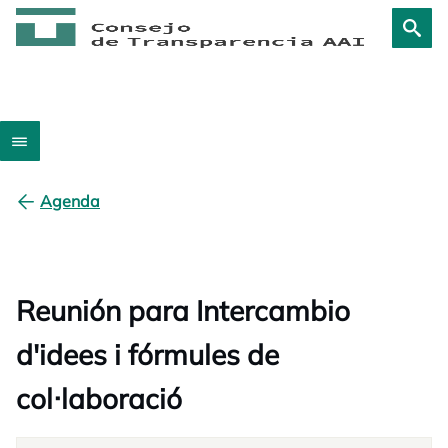
Agenda
Reunión para Intercambio
d'idees i fórmules de
col·laboració