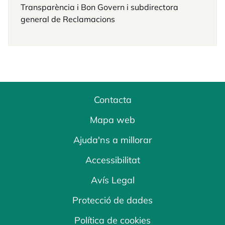
Transparència i Bon Govern i subdirectora
general de Reclamacions
Contacta
Mapa web
Ajuda'ns a millorar
Accessibilitat
Avís Legal
Protecció de dades
Política de cookies