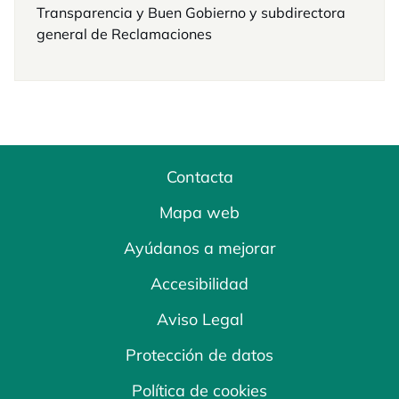
Transparencia y Buen Gobierno y subdirectora
general de Reclamaciones
Contacta
Mapa web
Ayúdanos a mejorar
Accesibilidad
Aviso Legal
Protección de datos
Política de cookies