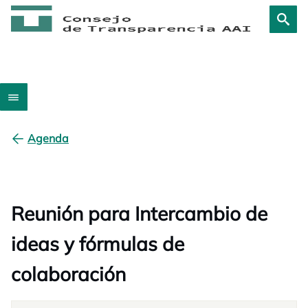
Agenda
Reunión para Intercambio de
ideas y fórmulas de
colaboración