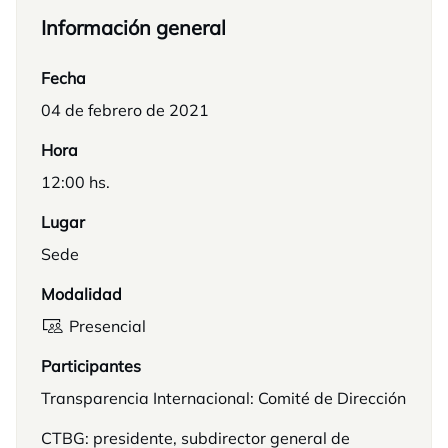
Información general
Fecha
04 de febrero de 2021
Hora
12:00 hs.
Lugar
Sede
Modalidad
Presencial
Participantes
Transparencia Internacional: Comité de Dirección
CTBG: presidente, subdirector general de