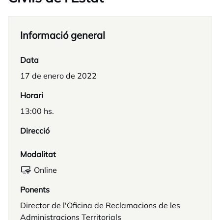
Informació general
Data
17 de enero de 2022
Horari
13:00 hs.
Direcció
Modalitat
Online
Ponents
Director de l'Oficina de Reclamacions de les
Administracions Territorials