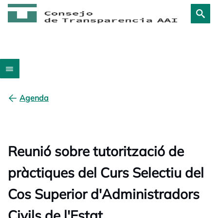
Agenda
Reunió sobre tutorització de
pràctiques del Curs Selectiu del
Cos Superior d'Administradors
Civils de l'Estat