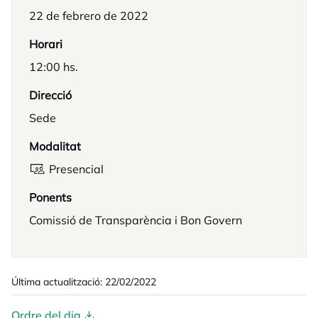
22 de febrero de 2022
Horari
12:00 hs.
Direcció
Sede
Modalitat
Presencial
Ponents
Comissió de Transparència i Bon Govern
Última actualització: 22/02/2022
Ordre del dia