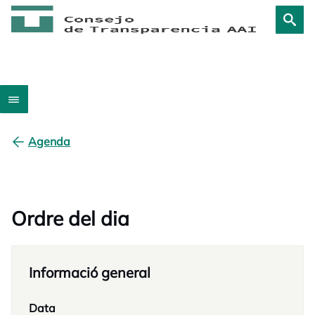
Agenda
Ordre del dia
Informació general
Data