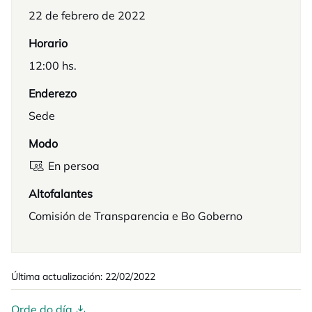
22 de febrero de 2022
Horario
12:00 hs.
Enderezo
Sede
Modo
En persoa
Altofalantes
Comisión de Transparencia e Bo Goberno
Última actualización: 22/02/2022
Orde do día