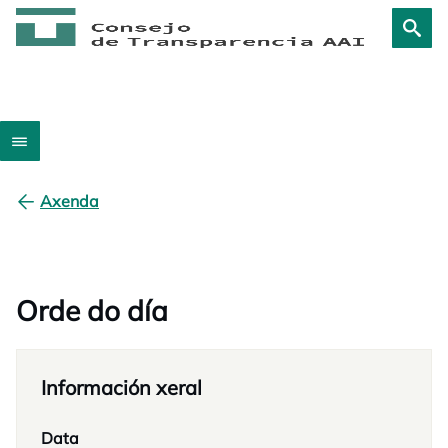
Axenda
Orde do día
Información xeral
Data